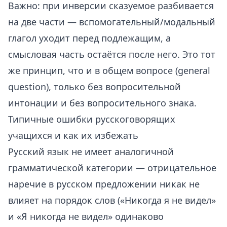
Важно: при инверсии сказуемое разбивается
на две части — вспомогательный/модальный
глагол уходит перед подлежащим, а
смысловая часть остаётся после него. Это тот
же принцип, что и в общем вопросе (general
question), только без вопросительной
интонации и без вопросительного знака.
Типичные ошибки русскоговорящих
учащихся и как их избежать
Русский язык не имеет аналогичной
грамматической категории — отрицательное
наречие в русском предложении никак не
влияет на порядок слов («Никогда я не видел»
и «Я никогда не видел» одинаково