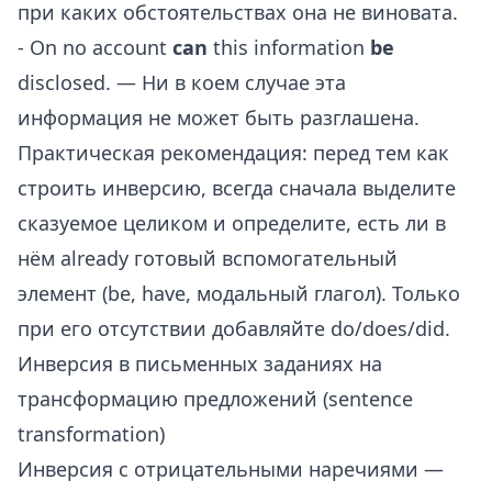
при каких обстоятельствах она не виновата.
- On no account
can
this information
be
disclosed. — Ни в коем случае эта
информация не может быть разглашена.
Практическая рекомендация: перед тем как
строить инверсию, всегда сначала выделите
сказуемое целиком и определите, есть ли в
нём already готовый вспомогательный
элемент (be, have, модальный глагол). Только
при его отсутствии добавляйте do/does/did.
Инверсия в письменных заданиях на
трансформацию предложений (sentence
transformation)
Инверсия с отрицательными наречиями —