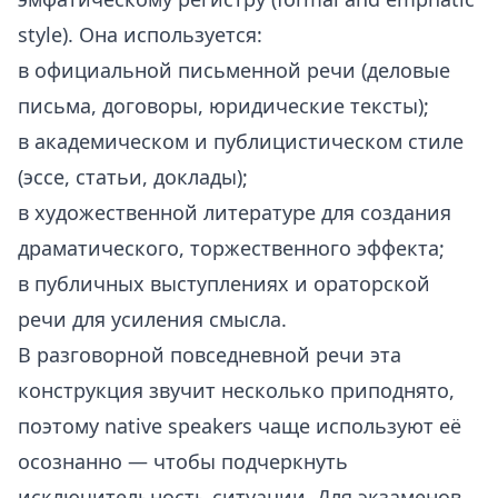
style). Она используется:
в официальной письменной речи (деловые
письма, договоры, юридические тексты);
в академическом и публицистическом стиле
(эссе, статьи, доклады);
в художественной литературе для создания
драматического, торжественного эффекта;
в публичных выступлениях и ораторской
речи для усиления смысла.
В разговорной повседневной речи эта
конструкция звучит несколько приподнято,
поэтому native speakers чаще используют её
осознанно — чтобы подчеркнуть
исключительность ситуации. Для экзаменов