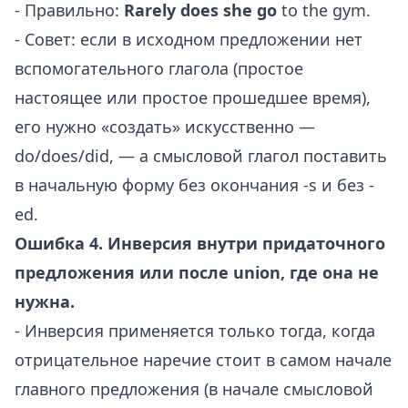
- Правильно:
Rarely does she go
to the gym.
- Совет: если в исходном предложении нет
вспомогательного глагола (простое
настоящее или простое прошедшее время),
его нужно «создать» искусственно —
do/does/did, — а смысловой глагол поставить
в начальную форму без окончания -s и без -
ed.
Ошибка 4. Инверсия внутри придаточного
предложения или после union, где она не
нужна.
- Инверсия применяется только тогда, когда
отрицательное наречие стоит в самом начале
главного предложения (в начале смысловой