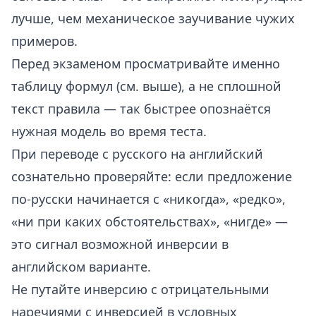
лучше, чем механическое заучивание чужих
примеров.
Перед экзаменом просматривайте именно
таблицу формул (см. выше), а не сплошной
текст правила — так быстрее опознаётся
нужная модель во время теста.
При переводе с русского на английский
сознательно проверяйте: если предложение
по-русски начинается с «никогда», «редко»,
«ни при каких обстоятельствах», «нигде» —
это сигнал возможной инверсии в
английском варианте.
Не путайте инверсию с отрицательными
наречиями с инверсией в условных