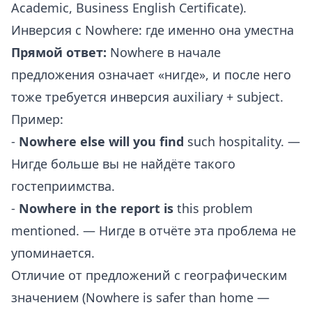
Academic, Business English Certificate).
Инверсия с Nowhere: где именно она уместна
Прямой ответ:
Nowhere в начале
предложения означает «нигде», и после него
тоже требуется инверсия auxiliary + subject.
Пример:
-
Nowhere else will you find
such hospitality. —
Нигде больше вы не найдёте такого
гостеприимства.
-
Nowhere in the report is
this problem
mentioned. — Нигде в отчёте эта проблема не
упоминается.
Отличие от предложений с географическим
значением (Nowhere is safer than home —