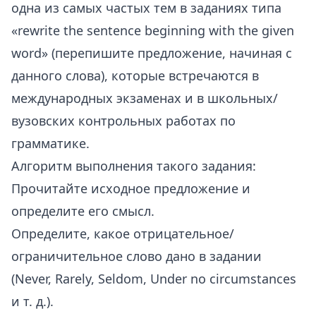
одна из самых частых тем в заданиях типа
«rewrite the sentence beginning with the given
word» (перепишите предложение, начиная с
данного слова), которые встречаются в
международных экзаменах и в школьных/
вузовских контрольных работах по
грамматике.
Алгоритм выполнения такого задания:
Прочитайте исходное предложение и
определите его смысл.
Определите, какое отрицательное/
ограничительное слово дано в задании
(Never, Rarely, Seldom, Under no circumstances
и т. д.).