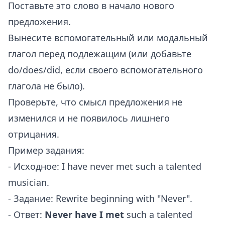
Поставьте это слово в начало нового
предложения.
Вынесите вспомогательный или модальный
глагол перед подлежащим (или добавьте
do/does/did, если своего вспомогательного
глагола не было).
Проверьте, что смысл предложения не
изменился и не появилось лишнего
отрицания.
Пример задания:
- Исходное: I have never met such a talented
musician.
- Задание: Rewrite beginning with "Never".
- Ответ:
Never have I met
such a talented