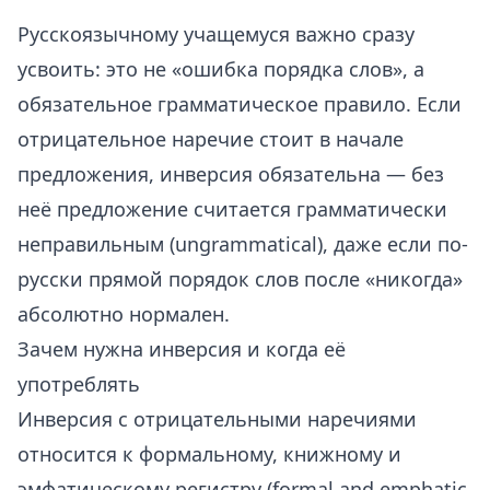
Русскоязычному учащемуся важно сразу
усвоить: это не «ошибка порядка слов», а
обязательное грамматическое правило. Если
отрицательное наречие стоит в начале
предложения, инверсия обязательна — без
неё предложение считается грамматически
неправильным (ungrammatical), даже если по-
русски прямой порядок слов после «никогда»
абсолютно нормален.
Зачем нужна инверсия и когда её
употреблять
Инверсия с отрицательными наречиями
относится к формальному, книжному и
эмфатическому регистру (formal and emphatic