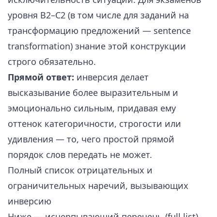
уровня B2–C2 (в том числе для заданий на
трансформацию предложений — sentence
transformation) знание этой конструкции
строго обязательно.
Прямой ответ:
инверсия делает
высказывание более выразительным и
эмоционально сильным, придавая ему
оттенок категоричности, строгости или
удивления — то, чего простой прямой
порядок слов передать не может.
Полный список отрицательных и
ограничительных наречий, вызывающих
инверсию
Ниже — исчерпывающий перечень (full list)