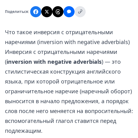
Поделиться:
Что такое инверсия с отрицательными
наречиями (inversion with negative adverbials)
Инверсия с отрицательными наречиями
(
inversion with negative adverbials
) — это
стилистическая конструкция английского
языка, при которой отрицательное или
ограничительное наречие (наречный оборот)
выносится в начало предложения, а порядок
слов после него меняется на вопросительный:
вспомогательный глагол ставится перед
подлежащим.