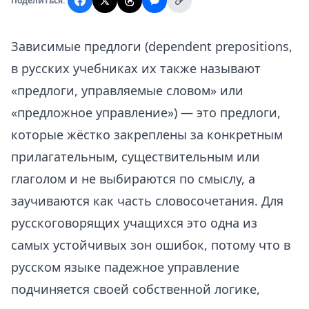
Поделиться:
Зависимые предлоги (dependent prepositions,
в русских учебниках их также называют
«предлоги, управляемые словом» или
«предложное управление») — это предлоги,
которые жёстко закреплены за конкретным
прилагательным, существительным или
глаголом и не выбираются по смыслу, а
заучиваются как часть словосочетания. Для
русскоговорящих учащихся это одна из
самых устойчивых зон ошибок, потому что в
русском языке падежное управление
подчиняется своей собственной логике,