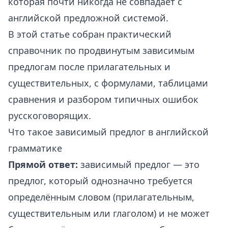
которая почти никогда не совпадает с
английской предложной системой.
В этой статье собран практический
справочник по продвинутым зависимым
предлогам после прилагательных и
существительных, с формулами, таблицами
сравнения и разбором типичных ошибок
русскоговорящих.
Что такое зависимый предлог в английской
грамматике
Прямой ответ:
зависимый предлог — это
предлог, который однозначно требуется
определённым словом (прилагательным,
существительным или глаголом) и не может