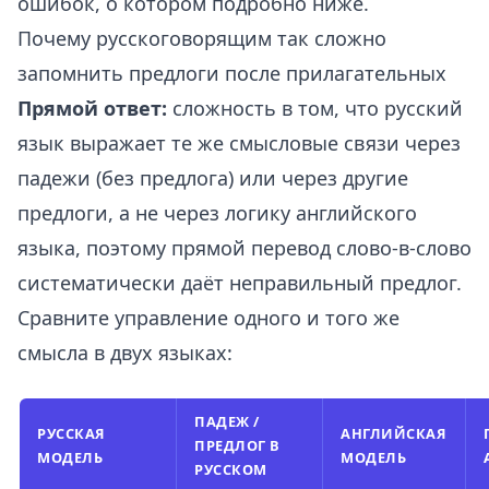
ошибок, о котором подробно ниже.
Почему русскоговорящим так сложно
запомнить предлоги после прилагательных
Прямой ответ:
сложность в том, что русский
язык выражает те же смысловые связи через
падежи (без предлога) или через другие
предлоги, а не через логику английского
языка, поэтому прямой перевод слово-в-слово
систематически даёт неправильный предлог.
Сравните управление одного и того же
смысла в двух языках:
ПАДЕЖ /
РУССКАЯ
АНГЛИЙСКАЯ
ПРЕДЛОГ В
МОДЕЛЬ
МОДЕЛЬ
РУССКОМ