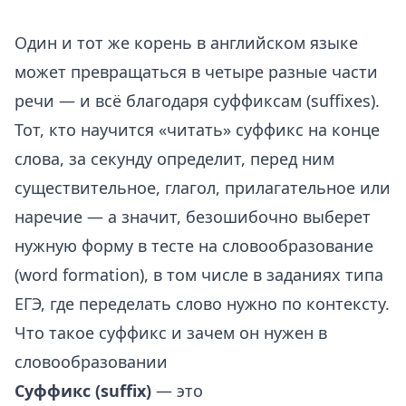
Один и тот же корень в английском языке
может превращаться в четыре разные части
речи — и всё благодаря суффиксам (suffixes).
Тот, кто научится «читать» суффикс на конце
слова, за секунду определит, перед ним
существительное, глагол, прилагательное или
наречие — а значит, безошибочно выберет
нужную форму в тесте на словообразование
(word formation), в том числе в заданиях типа
ЕГЭ, где переделать слово нужно по контексту.
Что такое суффикс и зачем он нужен в
словообразовании
Суффикс (suffix)
— это