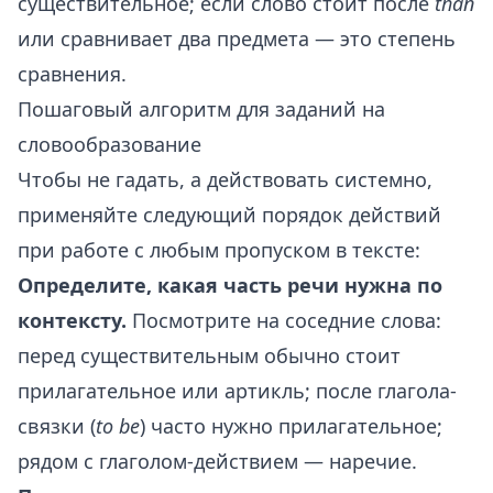
существительное; если слово стоит после
than
или сравнивает два предмета — это степень
сравнения.
Пошаговый алгоритм для заданий на
словообразование
Чтобы не гадать, а действовать системно,
применяйте следующий порядок действий
при работе с любым пропуском в тексте:
Определите, какая часть речи нужна по
контексту.
Посмотрите на соседние слова:
перед существительным обычно стоит
прилагательное или артикль; после глагола-
связки (
to be
) часто нужно прилагательное;
рядом с глаголом-действием — наречие.