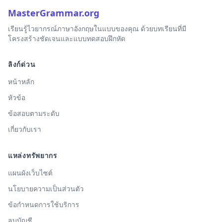
MasterGrammar.org
เรียนรู้ไวยากรณ์ภาษาอังกฤษในแบบของคุณ ด้วยบทเรียนที่มี
โครงสร้างชัดเจนและแบบทดสอบฝึกหัด
ลิงก์ด่วน
หน้าหลัก
หัวข้อ
ข้อสอบตามระดับ
เกี่ยวกับเรา
แหล่งทรัพยากร
แผนผังเว็บไซต์
นโยบายความเป็นส่วนตัว
ข้อกำหนดการใช้บริการ
ลบบัญชี