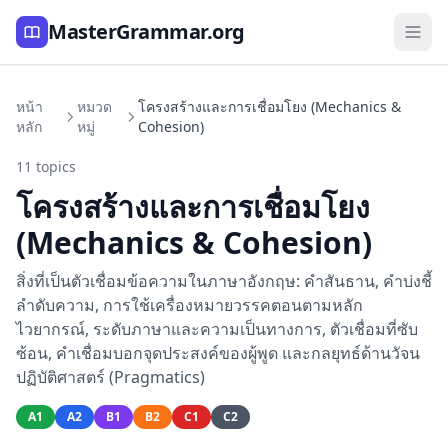
MasterGrammar.org
หน้า
หมวด
โครงสร้างและการเชื่อมโยง (Mechanics &
หลัก
หมู่
Cohesion)
11 topics
โครงสร้างและการเชื่อมโยง
(Mechanics & Cohesion)
สิ่งที่เป็นตัวเชื่อมข้อความในภาษาอังกฤษ: คำสันธาน, คำบ่งชี้
ลำดับความ, การใช้เครื่องหมายวรรคตอนตามหลัก
ไวยากรณ์, ระดับภาษาและความเป็นทางการ, ตัวเชื่อมที่ซับ
ซ้อน, คำเชื่อมบอกจุดประสงค์ของผู้พูด และกลยุทธ์ด้านวัจน
ปฏิบัติศาสตร์ (Pragmatics)
A1
A2
B1
B2
C1
C2