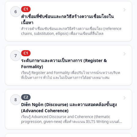
C1
6
คำเชื่อมที่ซับซ้อนและกลวิธีสร้างความเชื่อมโยงใน
เนื้อหา
สำรวจคำเชื่อมซับซ้อนและกลวิธีสร้างความเชื่อมโยง (reference
chains, substitution, ellipsis) เพื่องานเขียนที่ลื่นไหล
C1
7
ระดับภาษาและความเป็นทางการ (Register &
Formality)
เรียนรู้ Register and Formality เพื่อปรับไวยากรณ์ระหว่างบริบท
ที่เป็นทางการ ทั่วไป และไม่เป็นทางการได้อย่างเหมาะสม
C2
8
Diễn Ngôn (Discourse) และความสอดคล้องขั้นสูง
(Advanced Coherence)
เรียนรู้ Advanced Discourse and Coherence (thematic
progression, given-new) เพื่อทำคะแนน IELTS Writing แบนด์
สูง