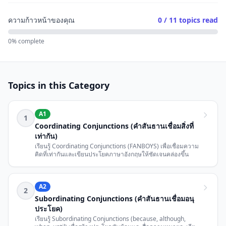
ความก้าวหน้าของคุณ
0 / 11
topics read
0% complete
Topics in this Category
A1
1
Coordinating Conjunctions (คำสันธานเชื่อมสิ่งที่
เท่ากัน)
เรียนรู้ Coordinating Conjunctions (FANBOYS) เพื่อเชื่อมความ
คิดที่เท่ากันและเขียนประโยคภาษาอังกฤษให้ชัดเจนคล่องขึ้น
A2
2
Subordinating Conjunctions (คำสันธานเชื่อมอนุ
ประโยค)
เรียนรู้ Subordinating Conjunctions (because, although,